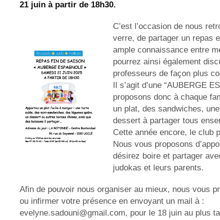
21 juin à partir de 18h30.
C’est l’occasion de nous retr
verre, de partager un repas e
ample connaissance entre 
pourrez ainsi également disc
professeurs de façon plus co
Il s’agit d’une “AUBERGE 
proposons donc à chaque fam
un plat, des sandwiches, une
dessert à partager tous ense
Cette année encore, le club 
Nous vous proposons d’appo
désirez boire et partager av
judokas et leurs parents.
Afin de pouvoir nous organiser au mieux, nous vous p
ou infirmer votre présence en envoyant un mail à :
evelyne.sadouni@gmail.com
, pour le 18 juin au plus ta