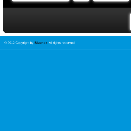
© 2012 Copyright by
Bluenox
. All rights reserved