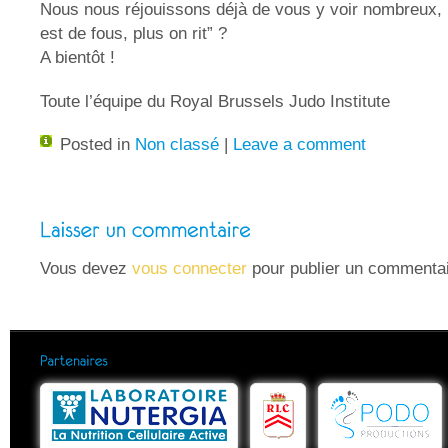
Nous nous réjouissons déjà de vous y voir nombreux, 
est de fous, plus on rit” ?
A bientôt !
Toute l’équipe du Royal Brussels Judo Institute
Posted in
Non classé
|
Leave a comment
Vous devez
vous connecter
pour publier un commentai