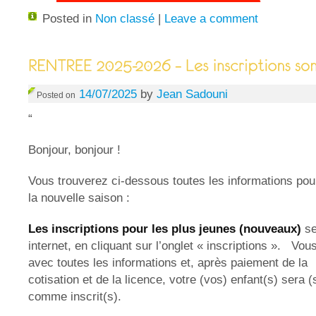
Posted in
Non classé
|
Leave a comment
14/07/2025
by
Jean Sadouni
Posted on
“
Bonjour, bonjour !
Vous trouverez ci-dessous toutes les informations pour
la nouvelle saison :
Les inscriptions pour les plus jeunes
(nouveaux)
se
internet, en cliquant sur l’onglet « inscriptions ».
Vous
avec toutes les informations et, après paiement de la
cotisation et de la licence, votre (vos) enfant(s) sera 
comme inscrit(s).