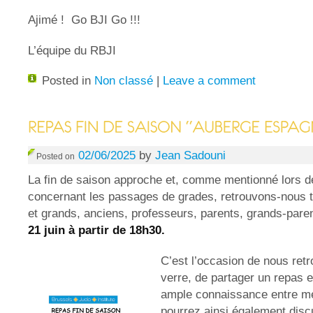
Ajimé ! Go BJI Go !!!
L’équipe du RBJI
Posted in
Non classé
|
Leave a comment
02/06/2025
by
Jean Sadouni
Posted on
La fin de saison approche et, comme mentionné lors d
concernant les passages de grades, retrouvons-nous t
et grands, anciens, professeurs, parents, grands-paren
21 juin à partir de 18h30.
C’est l’occasion de nous retr
verre, de partager un repas e
ample connaissance entre 
pourrez ainsi également disc