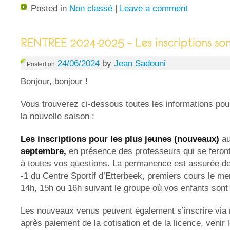
Posted in
Non classé
|
Leave a comment
24/06/2024
by
Jean Sadouni
Posted on
Bonjour, bonjour !
Vous trouverez ci-dessous toutes les informations pour
la nouvelle saison :
Les inscriptions pour les plus jeunes
(nouveaux)
au
septembre,
en présence des professeurs qui se feront
à toutes vos questions. La permanence est assurée d
-1 du Centre Sportif d’Etterbeek, premiers cours le m
14h, 15h ou 16h suivant le groupe où vos enfants sont 
Les nouveaux venus peuvent également s’inscrire via no
après paiement de la cotisation et de la licence, venir 