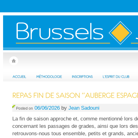
06/06/2026
by
Jean Sadouni
Posted on
La fin de saison approche et, comme mentionné lors d
concernant les passages de grades, ainsi que lors des
retrouvons-nous tous ensemble, petits et grands, anci