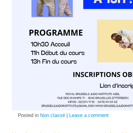
Posted in
Non classé
|
Leave a comment