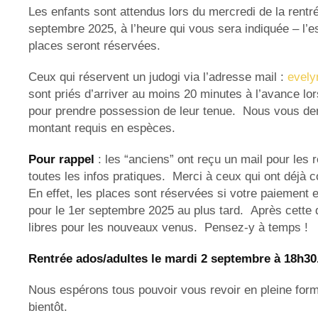
Les enfants sont attendus lors du mercredi de la rentré
septembre 2025, à l’heure qui vous sera indiquée – l’esp
places seront réservées.
Ceux qui réservent un judogi via l’adresse mail :
evely
sont priés d’arriver au moins 20 minutes à l’avance lo
pour prendre possession de leur tenue.
Nous vous dem
montant requis en espèces.
Pour rappel
: les “anciens” ont reçu un mail pour les 
toutes les infos pratiques. Merci à ceux qui ont déjà 
En effet, les places sont réservées si votre paiement 
pour le 1er septembre 2025 au plus tard.
Après cette 
libres pour les nouveaux venus.
Pensez-y à temps !
Rentrée ados/adultes le mardi 2 septembre à 18h3
Nous espérons tous pouvoir vous revoir en pleine forme
bientôt.