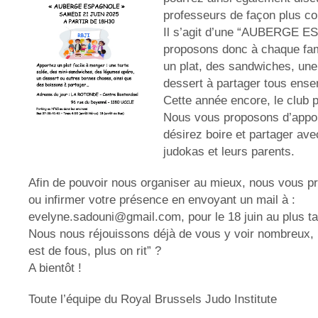
professeurs de façon plus co
Il s’agit d’une “AUBERGE 
proposons donc à chaque fam
un plat, des sandwiches, une
dessert à partager tous ense
Cette année encore, le club 
Nous vous proposons d’appo
désirez boire et partager av
judokas et leurs parents.
Afin de pouvoir nous organiser au mieux, nous vous p
ou infirmer votre présence en envoyant un mail à :
evelyne.sadouni@gmail.com
, pour le 18 juin au plus ta
Nous nous réjouissons déjà de vous y voir nombreux, 
est de fous, plus on rit” ?
A bientôt !
Toute l’équipe du Royal Brussels Judo Institute