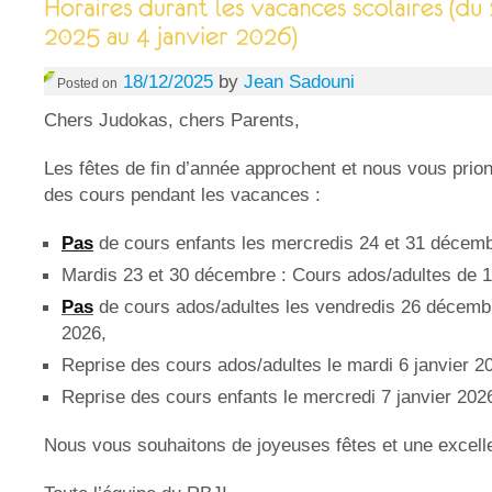
18/12/2025
by
Jean Sadouni
Posted on
Chers Judokas, chers Parents,
Les fêtes de fin d’année approchent et nous vous prion
des cours pendant les vacances :
Pas
de cours enfants les mercredis 24 et 31 décem
Mardis 23 et 30 décembre : Cours ados/adultes de 
Pas
de cours ados/adultes les vendredis 26 décembr
2026,
Reprise des cours ados/adultes le mardi 6 janvier 2
Reprise des cours enfants le mercredi 7 janvier 202
Nous vous souhaitons de joyeuses fêtes et une excell