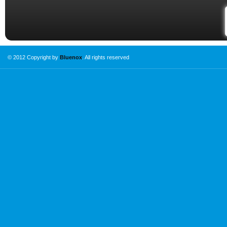
© 2012 Copyright by
Bluenox
. All rights reserved