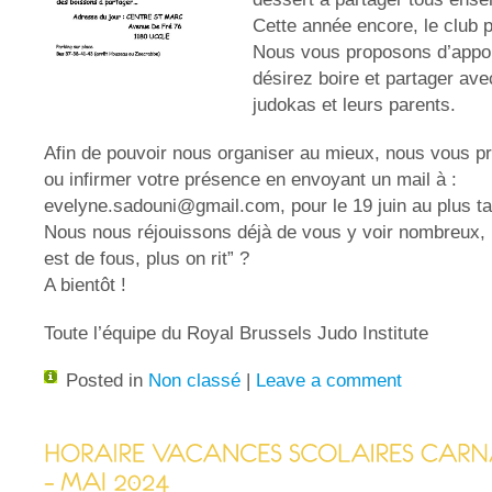
Cette année encore, le club 
Nous vous proposons d’appo
désirez boire et partager av
judokas et leurs parents.
Afin de pouvoir nous organiser au mieux, nous vous p
ou infirmer votre présence en envoyant un mail à :
evelyne.sadouni@gmail.com
, pour le 19 juin au plus ta
Nous nous réjouissons déjà de vous y voir nombreux, 
est de fous, plus on rit” ?
A bientôt !
Toute l’équipe du Royal Brussels Judo Institute
Posted in
Non classé
|
Leave a comment