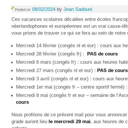
08/02/2024
by
Jean Sadouni
Posted on
Ces vacances scolaires décalées entre écoles franco
néerlandophones et européennes est un vrai casse-tê
vous prions de trouver ce qui se fera au sein de notre 
Mercredi 14 février (congés nl et eur) : cours aux he
Mercredi 28 février (congés fr) :
PAS de cours
Mercredi 6 mars (congés fr) : cours aux heures habi
Mercredi 27 mars (congés nl et eur) :
PAS de cours
Mercredi 3 avril (congés nl et eur) : cours aux heure
Mercredi 1er mai (congés fr – centre sportif fermé)
Mercredi 8 mai (congés fr et eur – semaine de l’Asc
cours
Nous profitons de ce présent mail pour vous annoncer
grade auront lieu
le mercredi 29 mai
, aux heures de c