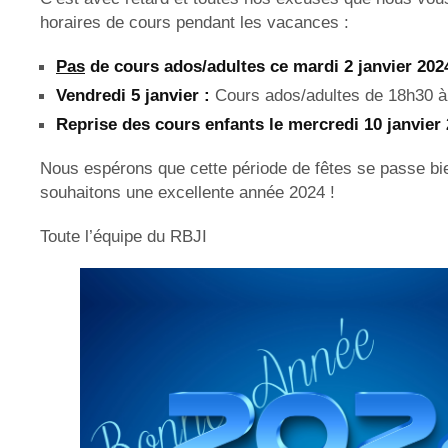
horaires de cours pendant les vacances :
Pas
de cours ados/adultes ce mardi 2 janvier 202
Vendredi 5 janvier :
Cours ados/adultes de 18h30 à
Reprise des cours enfants le mercredi 10 janvier 
Nous espérons que cette période de fêtes se passe bi
souhaitons une excellente année 2024 !
Toute l’équipe du RBJI