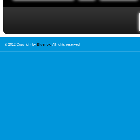
© 2012 Copyright by
Bluenox
. All rights reserved