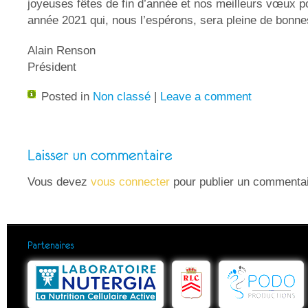
joyeuses fêtes de fin d’année et nos meilleurs vœux p
année 2021 qui, nous l’espérons, sera pleine de bonne
Alain Renson
Président
Posted in
Non classé
|
Leave a comment
Vous devez
vous connecter
pour publier un commentai