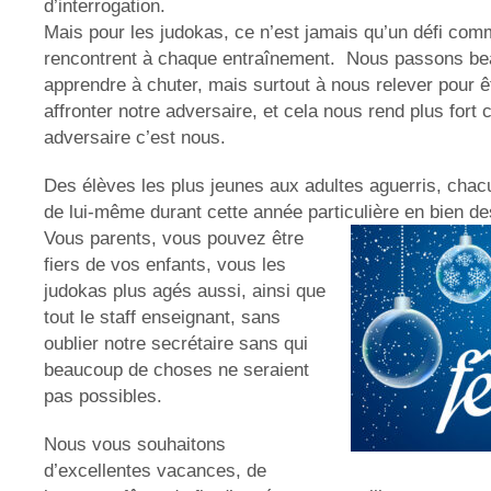
d’interrogation.
Mais pour les judokas, ce n’est jamais qu’un défi com
rencontrent à chaque entraînement. Nous passons b
apprendre à chuter, mais surtout à nous relever pour ê
affronter notre adversaire, et cela nous rend plus fort 
adversaire c’est nous.
Des élèves les plus jeunes aux adultes aguerris, chac
de lui-même durant cette année particulière en bien de
Vous parents, vous pouvez être
fiers de vos enfants, vous les
judokas plus agés aussi, ainsi que
tout le staff enseignant, sans
oublier notre secrétaire sans qui
beaucoup de choses ne seraient
pas possibles.
Nous vous souhaitons
d’excellentes vacances, de