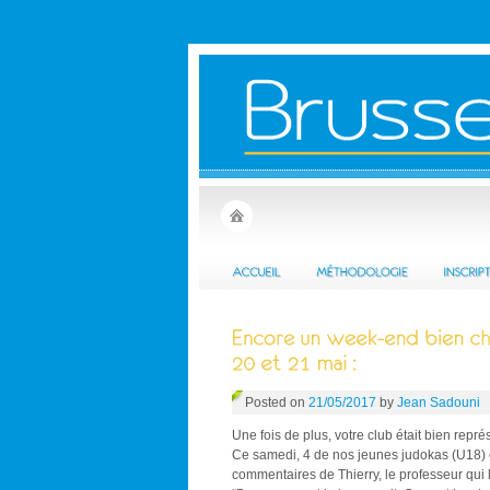
Posted on
21/05/2017
by
Jean Sadouni
Une fois de plus, votre club était bien repr
Ce samedi, 4 de nos jeunes judokas (U18) o
commentaires de Thierry, le professeur qui