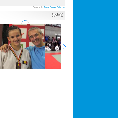
Powered by
Pretty Google Calendar