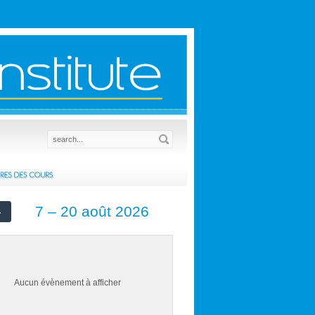
7 – 20 août 2026
Aucun évènement à afficher