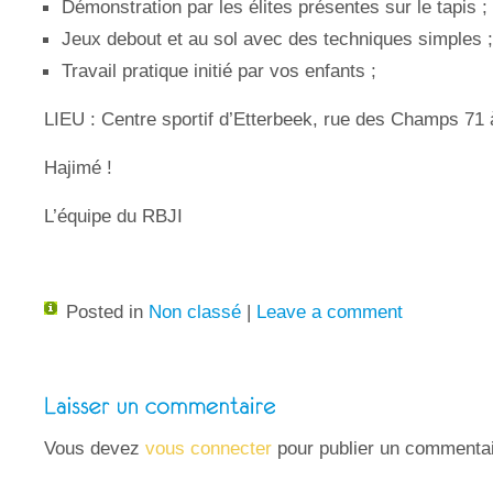
Démonstration par les élites présentes sur le tapis ;
Jeux debout et au sol avec des techniques simples ;
Travail pratique initié par vos enfants ;
LIEU : Centre sportif d’Etterbeek, rue des Champs 71
Hajimé !
L’équipe du RBJI
Posted in
Non classé
|
Leave a comment
Vous devez
vous connecter
pour publier un commentai