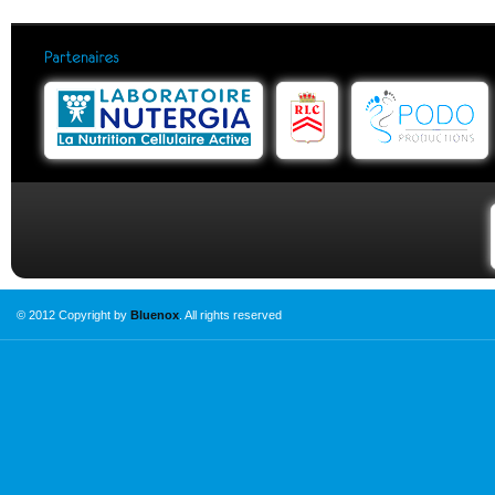
© 2012 Copyright by
Bluenox
. All rights reserved